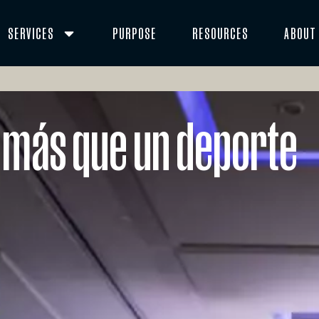
SERVICES
PURPOSE
RESOURCES
ABOUT
o más que un deporte