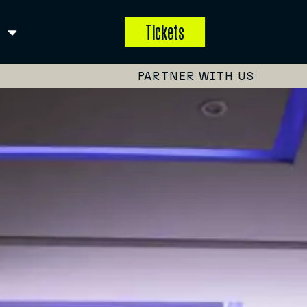
Tickets
PARTNER WITH US