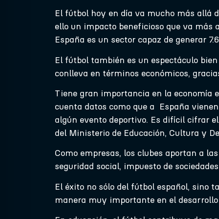
El fútbol hoy en día va mucho más allá d
ello un impacto beneficioso que va más al
España es un sector capaz de generar 7.
El fútbol también es un espectáculo bien 
conlleva en términos económicos, gracias 
Tiene gran importancia en la economía en
cuenta datos como que a España vienen 
algún evento deportivo. Es difícil cifrar 
del Ministerio de Educación, Cultura y De
Como empresas, los clubes aportan a las 
seguridad social, impuesto de sociedades
El éxito no sólo del fútbol español, sino
manera muy importante en el desarrollo