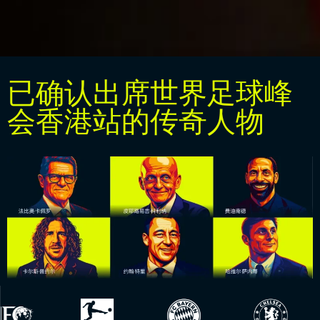
已确认出席世界足球峰
会香港站的传奇人物