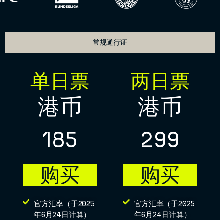
常规通行证
单日票
两日票
港币
港币
185
299
购买
购买
官方汇率（于2025
官方汇率（于2025
年6月24日计算）
年6月24日计算）