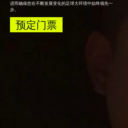
进而确保您在不断发展变化的足球大环境中始终领先一
步。
预定门票