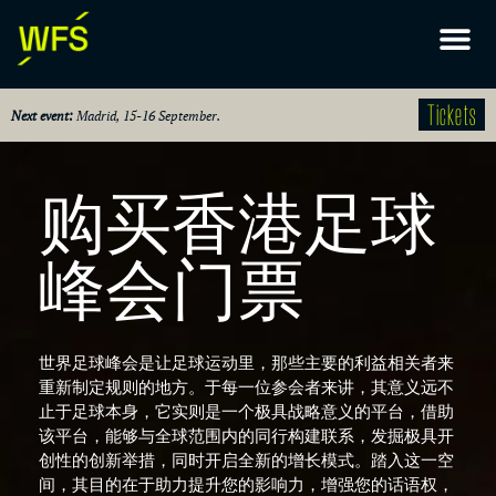
Tickets
Next event:
Madrid, 15-16 September.
购买香港足球
峰会门票
世界足球峰会是让足球运动里，那些主要的利益相关者来
重新制定规则的地方。于每一位参会者来讲，其意义远不
止于足球本身，它实则是一个极具战略意义的平台，借助
该平台，能够与全球范围内的同行构建联系，发掘极具开
创性的创新举措，同时开启全新的增长模式。踏入这一空
间，其目的在于助力提升您的影响力，增强您的话语权，